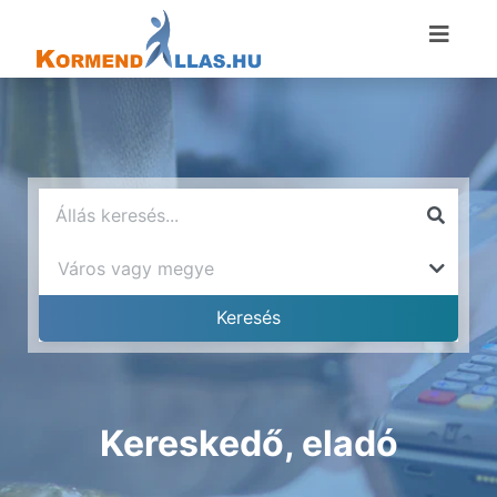
Kereskedő, eladó