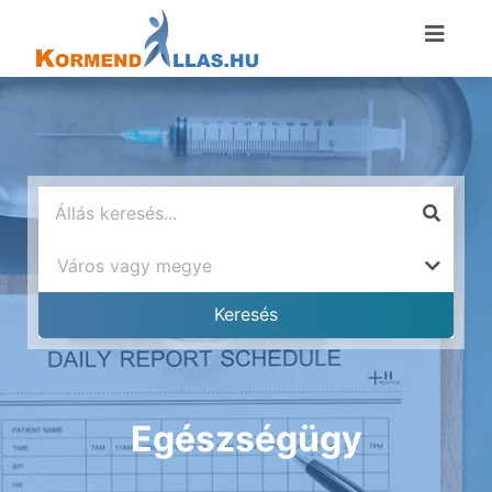
Egészségügy