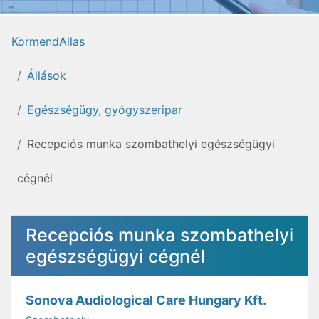
KormendAllas
Állások
Egészségügy, gyógyszeripar
Recepciós munka szombathelyi egészségügyi
cégnél
Recepciós munka szombathelyi
egészségügyi cégnél
Sonova Audiological Care Hungary Kft.