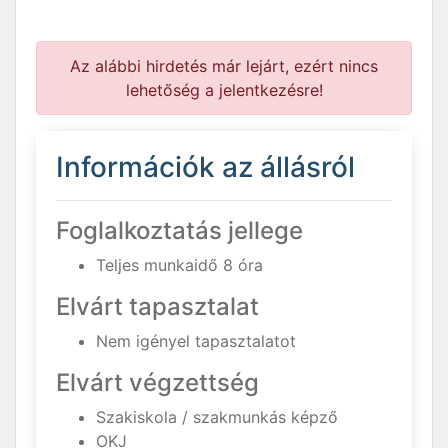
Az alábbi hirdetés már lejárt, ezért nincs
lehetőség a jelentkezésre!
Információk az állásról
Foglalkoztatás jellege
Teljes munkaidő 8 óra
Elvárt tapasztalat
Nem igényel tapasztalatot
Elvárt végzettség
Szakiskola / szakmunkás képző
OKJ